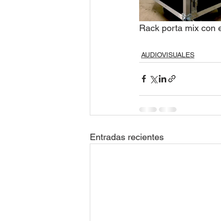
Rack porta mix con ex
AUDIOVISUALES
Entradas recientes