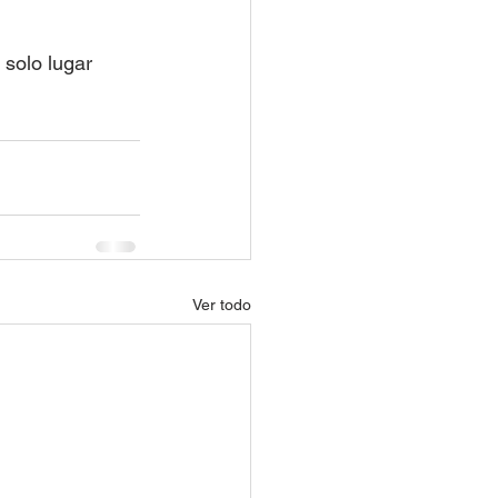
 solo lugar 
Ver todo