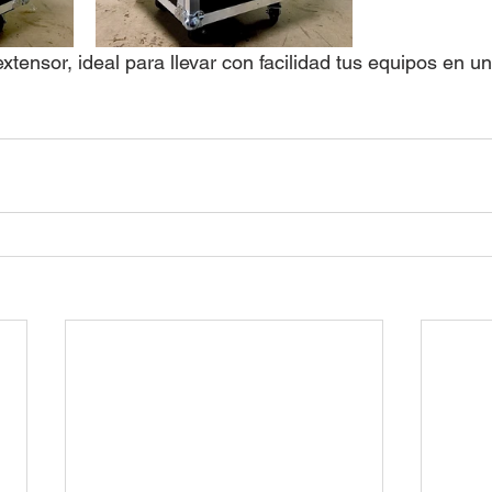
tensor, ideal para llevar con facilidad tus equipos en un