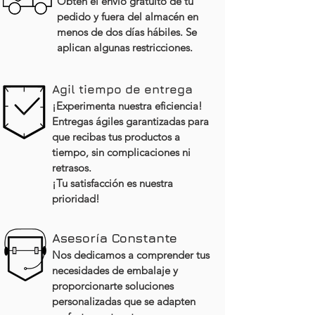
Obtén el envío gratuito de tu
pedido y fuera del almacén en
menos de dos días hábiles. Se
aplican algunas restricciones.
Agil tiempo de entrega
¡Experimenta nuestra eficiencia!
Entregas ágiles garantizadas para
que recibas tus productos a
tiempo, sin complicaciones ni
retrasos.
¡Tu satisfacción es nuestra
prioridad!
Asesoría Constante
Nos dedicamos a comprender tus
necesidades de embalaje y
proporcionarte soluciones
personalizadas que se adapten