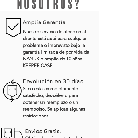
nosotros?
Amplia Garantía
Nuestro servicio de atención al
cliente está aquí para cualquier
problema o imprevisto bajo la
garantía limitada de por vida de
NANUK o amplia de 10 años
KEEPER CASE.
Devolución en 30 días
Si no estás completamente
satisfecho, devuélvelo para
obtener un reemplazo o un
reembolso. Se aplican algunas
restricciones.
Envios Gratis.