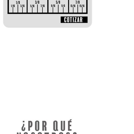
¿Por qué